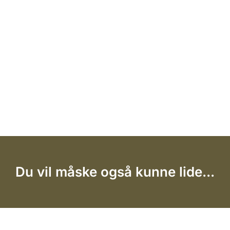
Du vil måske også kunne lide...