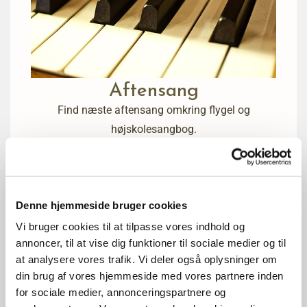
Aftensang
Find næste aftensang omkring flygel og
højskolesangbog.
Datoer for Aftensang
Denne hjemmeside bruger cookies
Vi bruger cookies til at tilpasse vores indhold og
annoncer, til at vise dig funktioner til sociale medier og til
at analysere vores trafik. Vi deler også oplysninger om
din brug af vores hjemmeside med vores partnere inden
for sociale medier, annonceringspartnere og