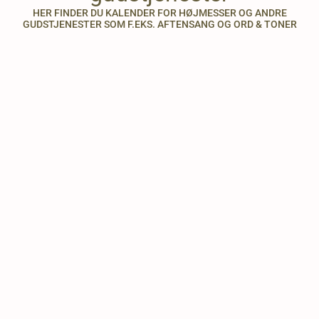
HER FINDER DU KALENDER FOR HØJMESSER OG ANDRE
GUDSTJENESTER SOM F.EKS. AFTENSANG OG ORD & TONER