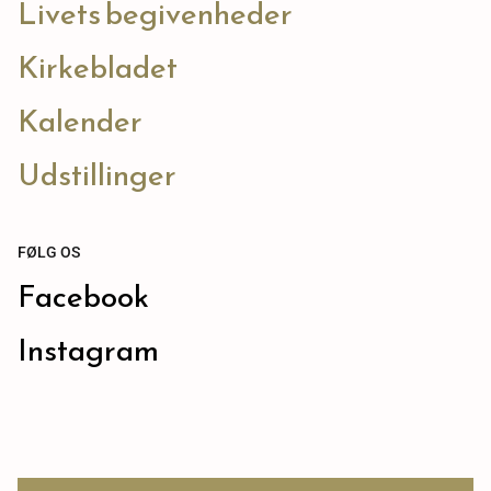
Livets begivenheder
Kirkebladet
Kalender
Udstillinger
FØLG OS
Facebook
Instagram