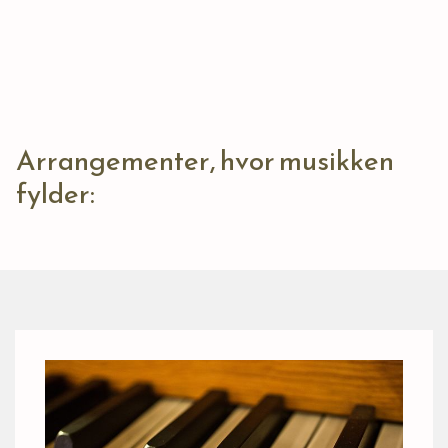
Arrangementer, hvor musikken
fylder: