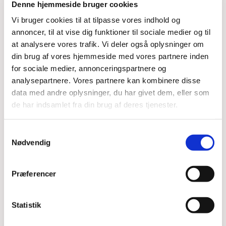
Denne hjemmeside bruger cookies
Vi bruger cookies til at tilpasse vores indhold og
annoncer, til at vise dig funktioner til sociale medier og til
at analysere vores trafik. Vi deler også oplysninger om
din brug af vores hjemmeside med vores partnere inden
for sociale medier, annonceringspartnere og
analysepartnere. Vores partnere kan kombinere disse
data med andre oplysninger, du har givet dem, eller som
de har indsamlet fra din brug af deres tjenester.
Samtykkevalg
Nødvendig
Præferencer
Statistik