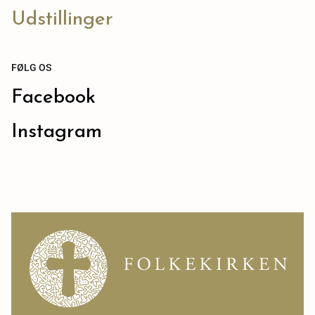
Udstillinger
FØLG OS
Facebook
Instagram