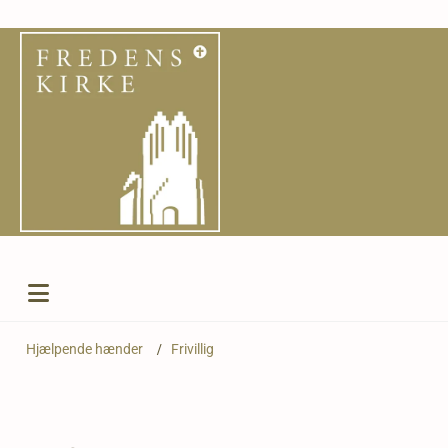
Hjælpende hænder
/
Frivillig