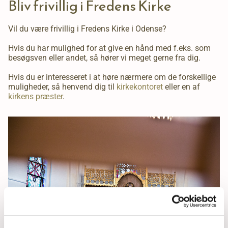
Bliv frivillig i Fredens Kirke
Vil du være frivillig i Fredens Kirke i Odense?
Hvis du har mulighed for at give en hånd med f.eks. som
besøgsven eller andet, så hører vi meget gerne fra dig.
Hvis du er interesseret i at høre nærmere om de forskellige
muligheder, så henvend dig til
kirkekontoret
eller en af
kirkens præster
.