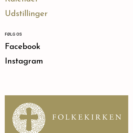
Udstillinger
FØLG OS
Facebook
Instagram