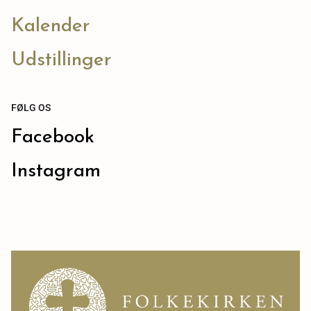
Kalender
Udstillinger
FØLG OS
Facebook
Instagram