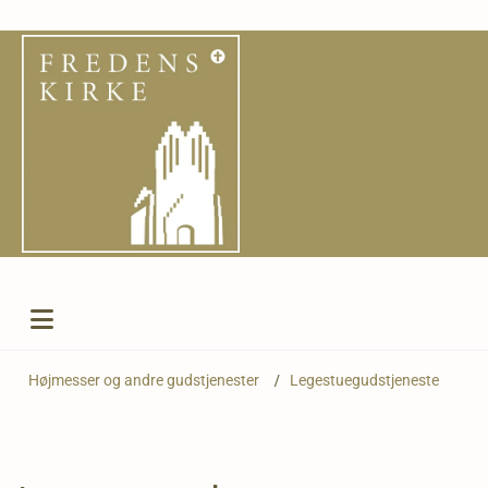
Højmesser og andre gudstjenester
/
Legestuegudstjeneste