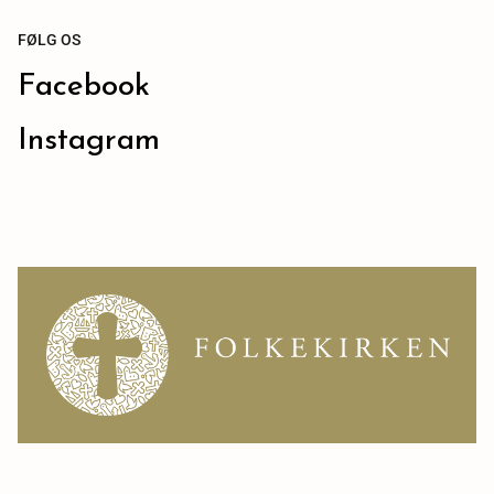
FØLG OS
Facebook
Instagram