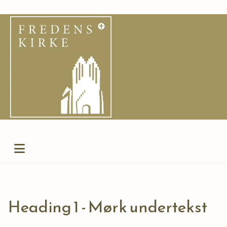
Heading 1 - Mørk undertekst