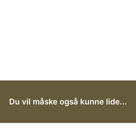
Du vil måske også kunne lide...