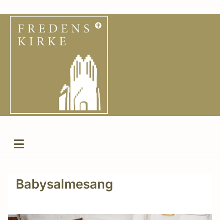
Babysalmesang