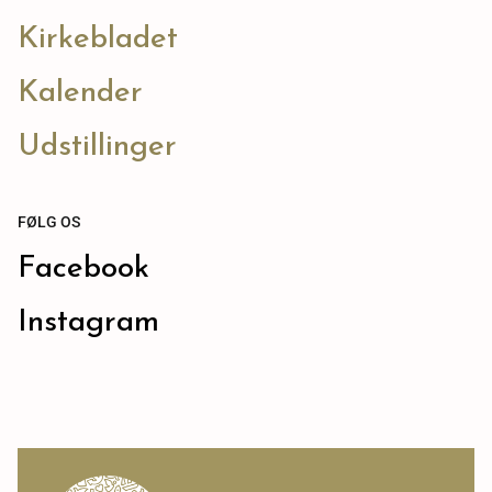
Kirkebladet
Kalender
Udstillinger
FØLG OS
Facebook
Instagram