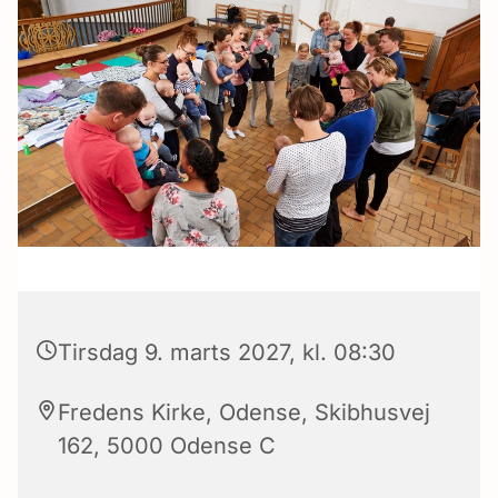
Tirsdag 9. marts 2027, kl. 08:30
Fredens Kirke, Odense, Skibhusvej
162, 5000 Odense C