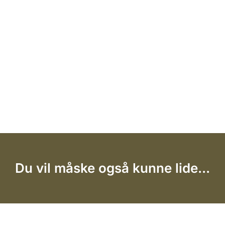
Du vil måske også kunne lide...