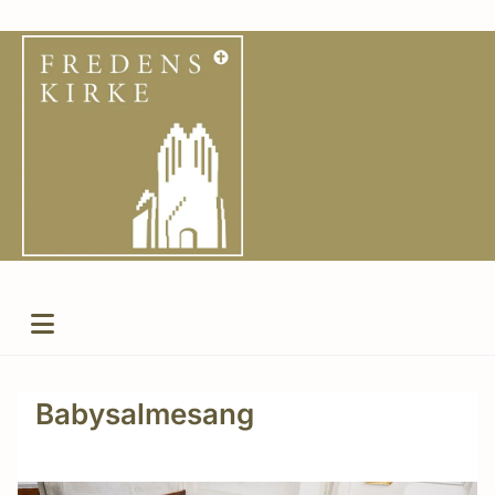
Babysalmesang