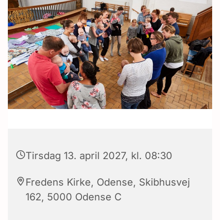
Tirsdag 13. april 2027, kl. 08:30
Fredens Kirke, Odense, Skibhusvej
162, 5000 Odense C