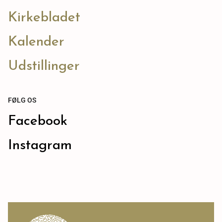
Kirkebladet
Kalender
Udstillinger
FØLG OS
Facebook
Instagram