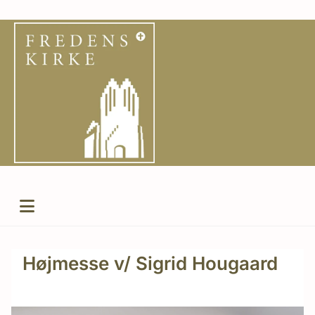
Højmesse v/ Sigrid Hougaard