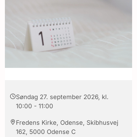
Søndag 27. september 2026, kl.
10:00 - 11:00
Fredens Kirke, Odense, Skibhusvej
162, 5000 Odense C