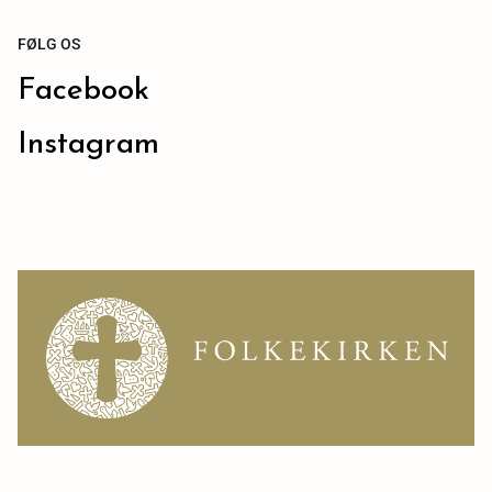
FØLG OS
Facebook
Instagram