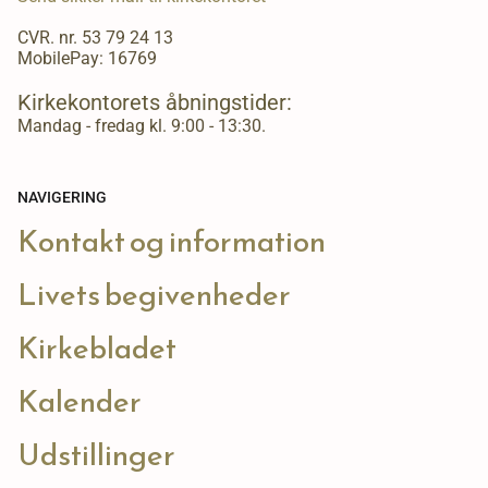
CVR. nr. 53 79 24 13
MobilePay: 16769
Kirkekontorets åbningstider:
Mandag - fredag kl. 9:00 - 13:30.
NAVIGERING
Kontakt og information
Livets begivenheder
Kirkebladet
Kalender
Udstillinger