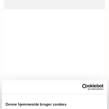
Denne hjemmeside bruger cookies