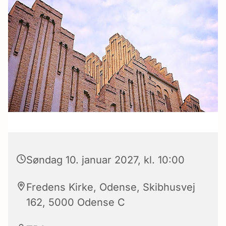
Søndag 10. januar 2027, kl. 10:00
Fredens Kirke, Odense, Skibhusvej
162, 5000 Odense C