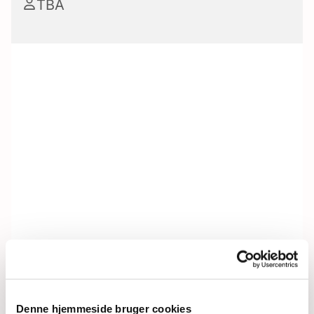
TBA
Denne hjemmeside bruger cookies