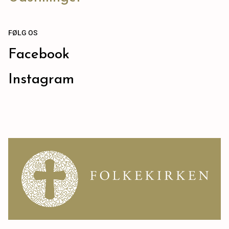
FØLG OS
Facebook
Instagram