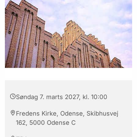
Søndag 7. marts 2027, kl. 10:00
Fredens Kirke, Odense, Skibhusvej
162, 5000 Odense C