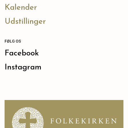
Kalender
Udstillinger
FØLG OS
Facebook
Instagram