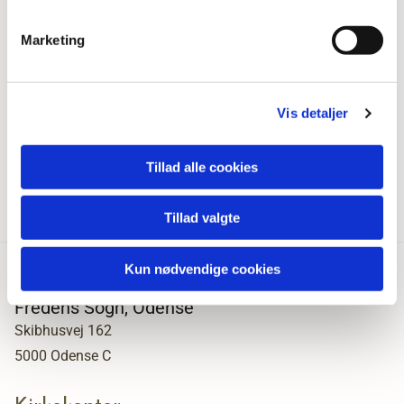
Marketing
Vis detaljer
Tillad alle cookies
Tillad valgte
Kun nødvendige cookies
Fredens Sogn, Odense
Skibhusvej 162
5000 Odense C