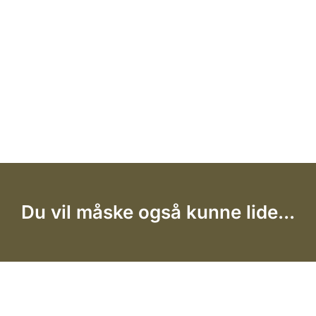
Du vil måske også kunne lide...