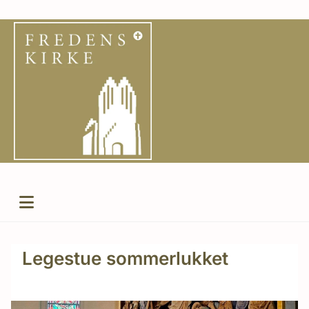
Legestue sommerlukket