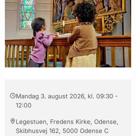
Mandag 3. august 2026, kl. 09:30 -
12:00
Legestuen, Fredens Kirke, Odense,
Skibhusvej 162, 5000 Odense C