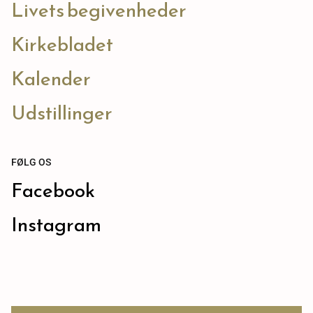
Livets begivenheder
Kirkebladet
Kalender
Udstillinger
FØLG OS
Facebook
Instagram