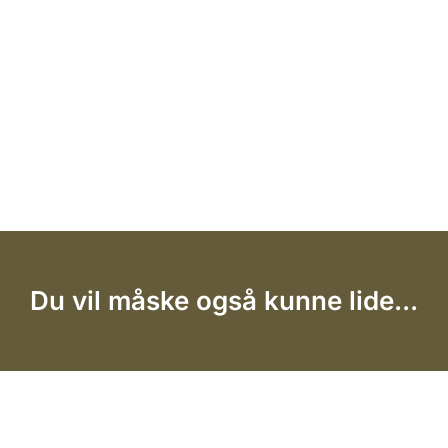
Du vil måske også kunne lide...